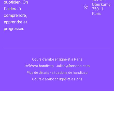
quotidien. On
Oberkampf,
t'aidera à
75011
Paris
comprendre,
apprendre et
progresser.
Cours d'arabe en ligne et à Paris
Référent handicap : Julien@fassaha.com
Plus de détails - situations de handicap
Cours d'arabe en ligne et à Paris